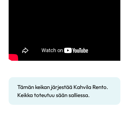
Tämän keikan järjestää Kahvila Rento.
Keikka toteutuu sään salliessa.