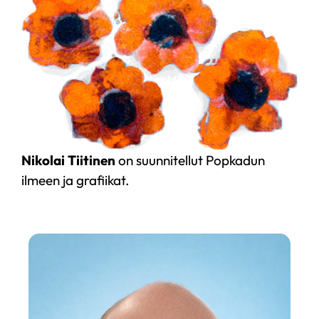
Nikolai Tiitinen
on suunnitellut Popkadun
ilmeen ja grafiikat.