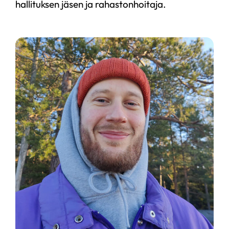
hallituksen jäsen ja rahastonhoitaja.