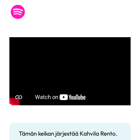
Tämän keikan järjestää Kahvila Rento.